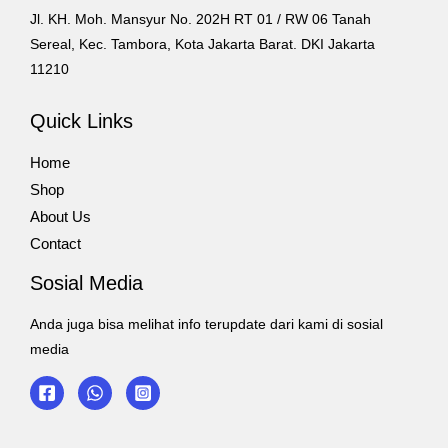
Jl. KH. Moh. Mansyur No. 202H RT 01 / RW 06 Tanah
Sereal, Kec. Tambora, Kota Jakarta Barat. DKI Jakarta
11210
Quick Links
Home
Shop
About Us
Contact
Sosial Media
Anda juga bisa melihat info terupdate dari kami di sosial
media