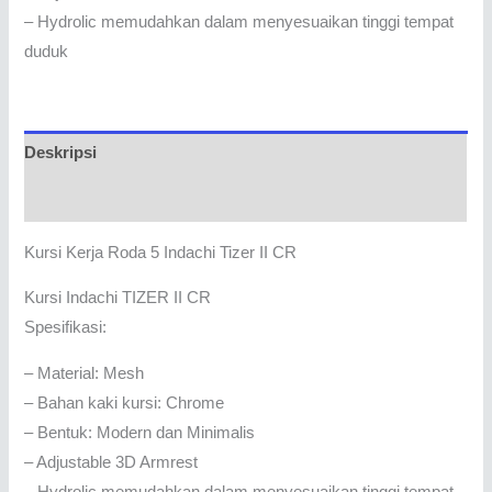
– Hydrolic memudahkan dalam menyesuaikan tinggi tempat
duduk
Deskripsi
Ulasan (0)
Kursi Kerja Roda 5 Indachi Tizer II CR
Kursi Indachi TIZER II CR
Spesifikasi:
– Material: Mesh
– Bahan kaki kursi: Chrome
– Bentuk: Modern dan Minimalis
– Adjustable 3D Armrest