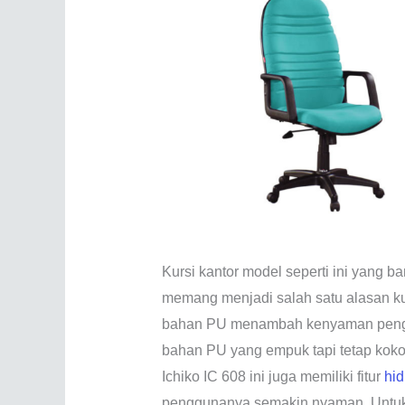
Kursi kantor model seperti ini yang b
memang menjadi salah satu alasan kurs
bahan PU menambah kenyaman penggun
bahan PU yang empuk tapi tetap koko
Ichiko IC 608 ini juga memiliki fitur
hid
penggunanya semakin nyaman, Untuk ka