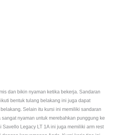
omis dan bikin nyaman ketika bekerja. Sandaran
uti bentuk tulang belakang ini juga dapat
lakang. Selain itu kursi ini memiliki sandaran
a sangat nyaman untuk merebahkan punggung ke
si Savello Legacy LT 1A ini juga memiliki arm rest