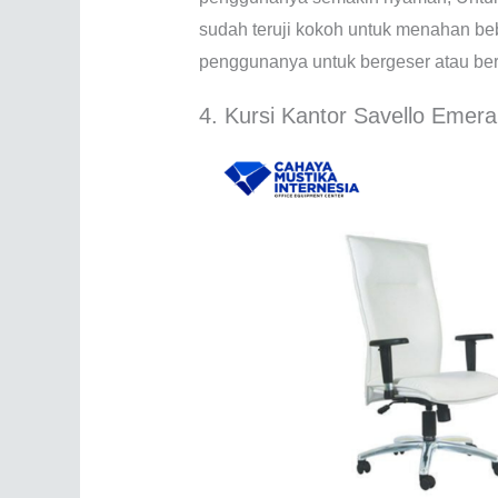
sudah teruji kokoh untuk menahan be
penggunanya untuk bergeser atau berg
4. Kursi Kantor Savello Emer