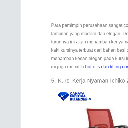
Para pemimpin perusahaan sangat coc
tampilan yang modern dan elegan. De
turunnya ini akan menambah kenyaman o
kaki kursinya terbuat dari bahan bes
menambah kesan elegan pada kursi i
ini juga memiliki
hidrolis dan tilting co
5. Kursi Kerja Nyaman Ichiko 