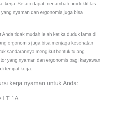
at kerja. Selain dapat menambah produktifitas
or yang nyaman dan ergonomis juga bisa
 Anda tidak mudah lelah ketika duduk lama di
r yang ergonomis juga bisa menjaga kesehatan
tuk sandarannya mengikut bentuk tulang
antor yang nyaman dan ergonomis bagi karyawan
di tempat kerja.
ursi kerja nyaman untuk Anda:
y LT 1A