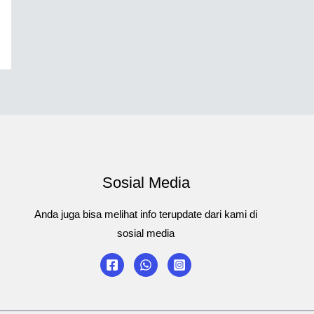
Sosial Media
Anda juga bisa melihat info terupdate dari kami di
sosial media