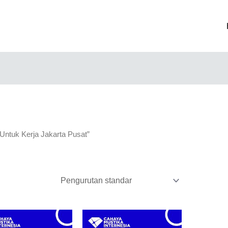
 Untuk Kerja Jakarta Pusat”