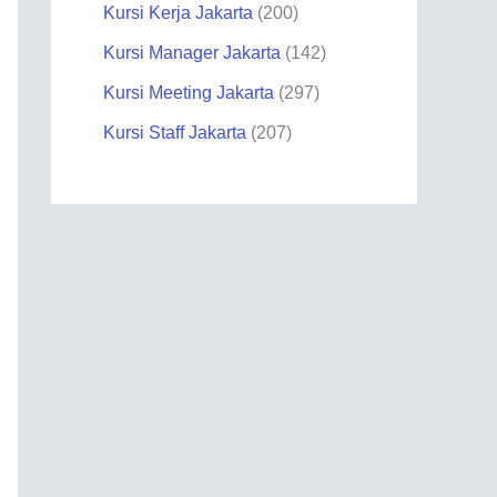
Kursi Kerja Jakarta
200
Kursi Manager Jakarta
142
Kursi Meeting Jakarta
297
Kursi Staff Jakarta
207