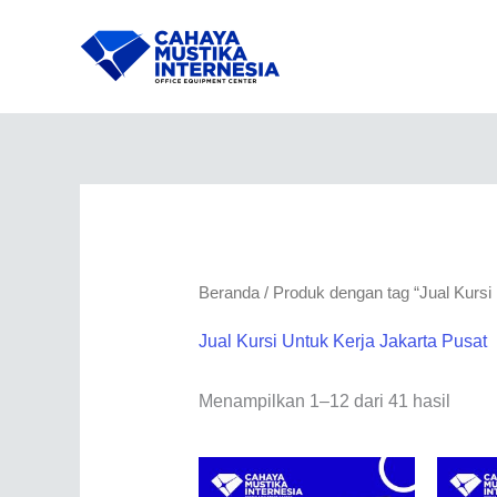
Lewati
ke
konten
Beranda
/ Produk dengan tag “Jual Kursi
Jual Kursi Untuk Kerja Jakarta Pusat
Menampilkan 1–12 dari 41 hasil