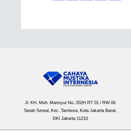
Jl. KH. Moh. Mansyur No. 202H RT 01 / RW 06
Tanah Sereal, Kec. Tambora, Kota Jakarta Barat.
DKI Jakarta 11210