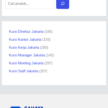
Kursi Direktur Jakarta
165
Kursi Kantor Jakarta
193
Kursi Kerja Jakarta
200
Kursi Manager Jakarta
142
Kursi Meeting Jakarta
297
Kursi Staff Jakarta
207