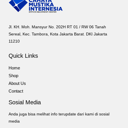
Jl. KH. Moh. Mansyur No. 202H RT 01 / RW 06 Tanah
Sereal, Kec. Tambora, Kota Jakarta Barat. DKI Jakarta
11210
Quick Links
Home
Shop
About Us
Contact
Sosial Media
Anda juga bisa melihat info terupdate dari kami di sosial
media