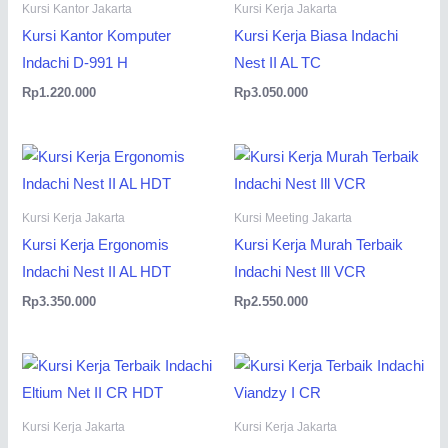
Kursi Kantor Jakarta
Kursi Kerja Jakarta
Kursi Kantor Komputer
Kursi Kerja Biasa Indachi
Indachi D-991 H
Nest II AL TC
Rp
1.220.000
Rp
3.050.000
Kursi Kerja Jakarta
Kursi Meeting Jakarta
Kursi Kerja Ergonomis
Kursi Kerja Murah Terbaik
Indachi Nest II AL HDT
Indachi Nest Ill VCR
Rp
3.350.000
Rp
2.550.000
Kursi Kerja Jakarta
Kursi Kerja Jakarta