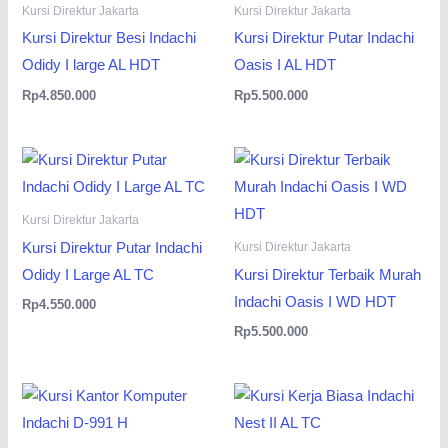
Kursi Direktur Jakarta
Kursi Direktur Jakarta
Kursi Direktur Besi Indachi
Kursi Direktur Putar Indachi
Odidy I large AL HDT
Oasis I AL HDT
Rp
4.850.000
Rp
5.500.000
Kursi Direktur Jakarta
Kursi Direktur Putar Indachi
Kursi Direktur Jakarta
Odidy I Large AL TC
Kursi Direktur Terbaik Murah
Indachi Oasis I WD HDT
Rp
4.550.000
Rp
5.500.000