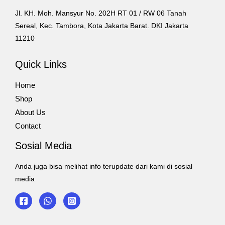
Jl. KH. Moh. Mansyur No. 202H RT 01 / RW 06 Tanah
Sereal, Kec. Tambora, Kota Jakarta Barat. DKI Jakarta
11210
Quick Links
Home
Shop
About Us
Contact
Sosial Media
Anda juga bisa melihat info terupdate dari kami di sosial
media