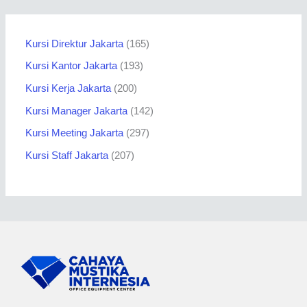
Kursi Direktur Jakarta
165
Kursi Kantor Jakarta
193
Kursi Kerja Jakarta
200
Kursi Manager Jakarta
142
Kursi Meeting Jakarta
297
Kursi Staff Jakarta
207