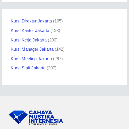
Kursi Direktur Jakarta
165
Kursi Kantor Jakarta
193
Kursi Kerja Jakarta
200
Kursi Manager Jakarta
142
Kursi Meeting Jakarta
297
Kursi Staff Jakarta
207