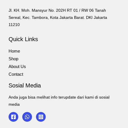
Jl. KH. Moh. Mansyur No. 202H RT 01 / RW 06 Tanah
Sereal, Kec. Tambora, Kota Jakarta Barat. DKI Jakarta
11210
Quick Links
Home
Shop
About Us
Contact
Sosial Media
Anda juga bisa melihat info terupdate dari kami di sosial
media