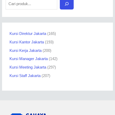
Kursi Direktur Jakarta
165
Kursi Kantor Jakarta
193
Kursi Kerja Jakarta
200
Kursi Manager Jakarta
142
Kursi Meeting Jakarta
297
Kursi Staff Jakarta
207