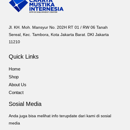
Jl. KH. Moh. Mansyur No. 202H RT 01 / RW 06 Tanah
Sereal, Kec. Tambora, Kota Jakarta Barat. DKI Jakarta
11210
Quick Links
Home
Shop
About Us
Contact
Sosial Media
Anda juga bisa melihat info terupdate dari kami di sosial
media