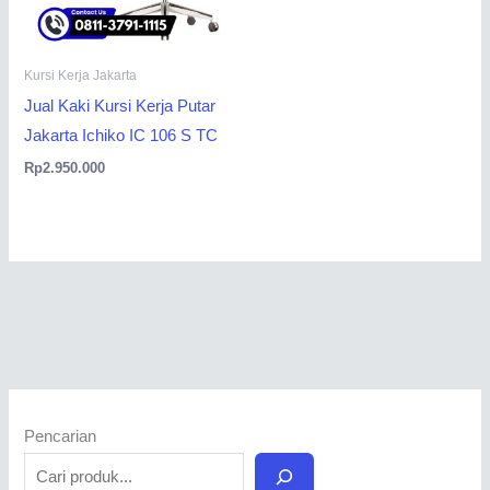
Kursi Kerja Jakarta
Jual Kaki Kursi Kerja Putar
Jakarta Ichiko IC 106 S TC
Rp
2.950.000
Pencarian