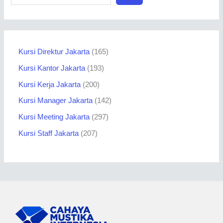
Kursi Direktur Jakarta
165
Kursi Kantor Jakarta
193
Kursi Kerja Jakarta
200
Kursi Manager Jakarta
142
Kursi Meeting Jakarta
297
Kursi Staff Jakarta
207