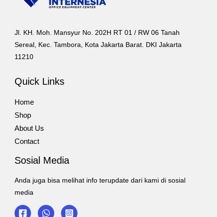
Jl. KH. Moh. Mansyur No. 202H RT 01 / RW 06 Tanah
Sereal, Kec. Tambora, Kota Jakarta Barat. DKI Jakarta
11210
Quick Links
Home
Shop
About Us
Contact
Sosial Media
Anda juga bisa melihat info terupdate dari kami di sosial
media